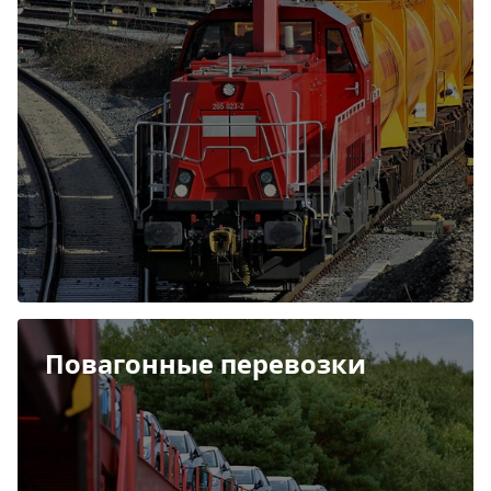
Повагонные перевозки