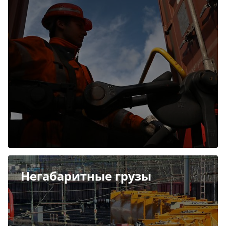
Негабаритные грузы