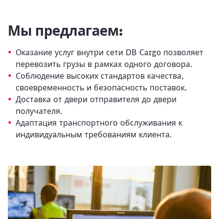
Мы предлагаем:
Оказание услуг внутри сети DB Cargo позволяет
перевозить грузы в рамках одного договора.
Соблюдение высоких стандартов качества,
своевременность и безопасность поставок.
Доставка от двери отправителя до двери
получателя.
Адаптация транспортного обслуживания к
индивидуальным требованиям клиента.