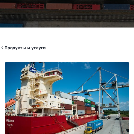
Продукты и услуги
Перезвонить