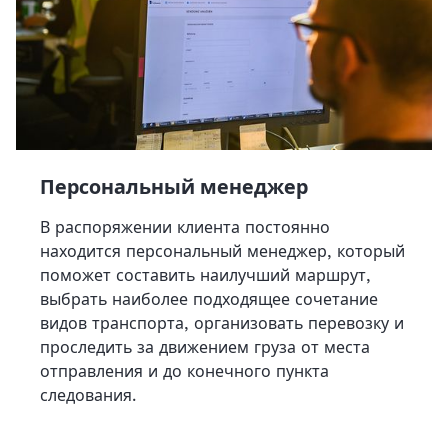
Персональный менеджер
В распоряжении клиента постоянно
находится персональный менеджер, который
поможет составить наилучший маршрут,
выбрать наиболее подходящее сочетание
видов транспорта, организовать перевозку и
проследить за движением груза от места
отправления и до конечного пункта
следования.