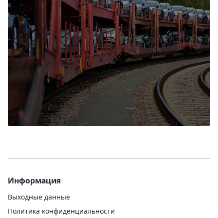
Информация
Выходные данные
Политика конфиденциальности