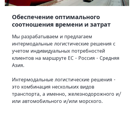
Обеспечение оптимального
соотношения времени и затрат
Мы разрабатываем и предлагаем
интермодальные логистические решения с
учетом индивидуальных потребностей
клиентов на маршруте ЕС - Россия - Средняя
Азия.
Интермодальные логистические решения -
это комбинация нескольких видов
транспорта, а именно, железнодорожного и/
или автомобильного и/или морского.