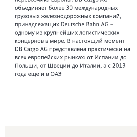
объединяет более 30 международных
грузовых железнодорожных компаний,
принадлежащих Deutsche Bahn AG –
одному из крупнейших логистических
концернов в мире. В настоящий момент
DB Cargo AG представлена практически на
всех европейских рынках: от Испании до
Польши, от Швеции до Италии, а с 2013
года еще и в ОАЭ