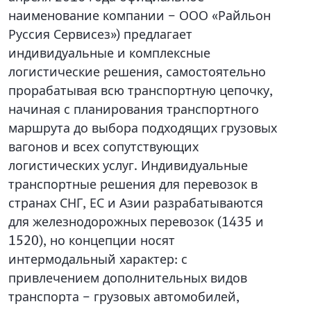
наименование компании – ООО «Райльон
Руссия Сервисез») предлагает
индивидуальные и комплексные
логистические решения, самостоятельно
прорабатывая всю транспортную цепочку,
начиная с планирования транспортного
маршрута до выбора подходящих грузовых
вагонов и всех сопутствующих
логистических услуг. Индивидуальные
транспортные решения для перевозок в
странах СНГ, ЕС и Азии разрабатываются
для железнодорожных перевозок (1435 и
1520), но концепции носят
интермодальный характер: с
привлечением дополнительных видов
транспорта – грузовых автомобилей,