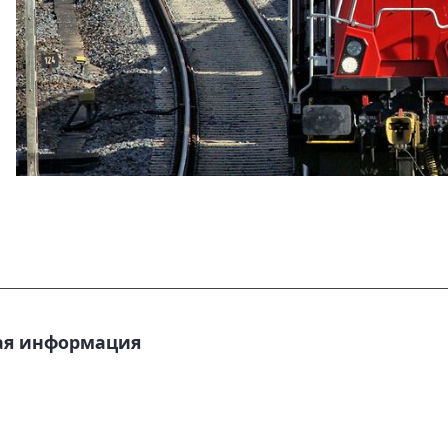
ая информация