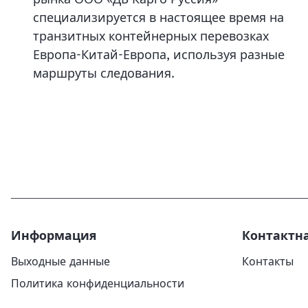
специализируется в настоящее время на
транзитных контейнерных перевозках
Европа-Китай-Европа, используя разные
маршруты следования.
Информация
Контактн
Выходные данные
Контакты
Политика конфиденциальности