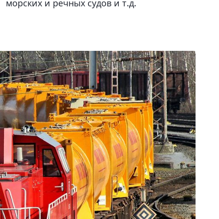
морских и речных судов и т.д.