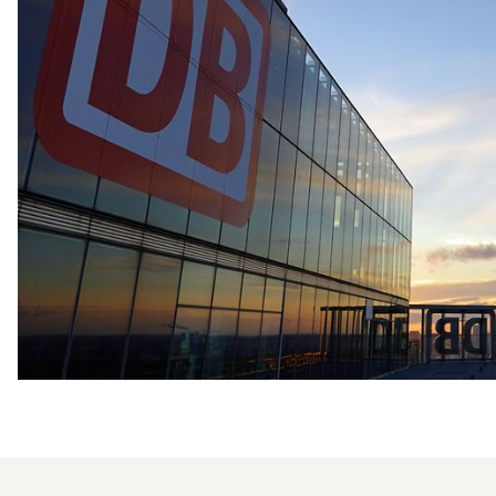
Перезвонить